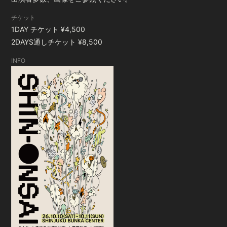
チケット
1DAY チケット ¥4,500
2DAYS通しチケット ¥8,500
INFO