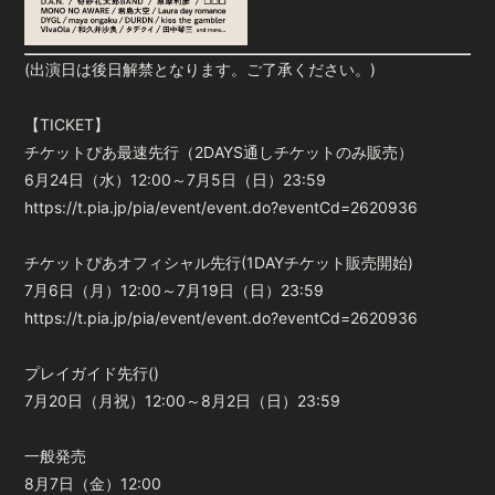
(出演日は後日解禁となります。ご了承ください。)
【TICKET】
チケットぴあ最速先行（2DAYS通しチケットのみ販売）
6月24日（水）12:00～7月5日（日）23:59
https://t.pia.jp/pia/event/event.do?eventCd=2620936
チケットぴあオフィシャル先行(1DAYチケット販売開始)
7月6日（月）12:00～7月19日（日）23:59
https://t.pia.jp/pia/event/event.do?eventCd=2620936
プレイガイド先行()
7月20日（月祝）12:00～8月2日（日）23:59
一般発売
8月7日（金）12:00