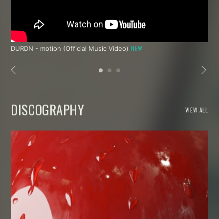
DURDN - motion (Official Music Video)
DISCOGRAPHY
VIEW ALL