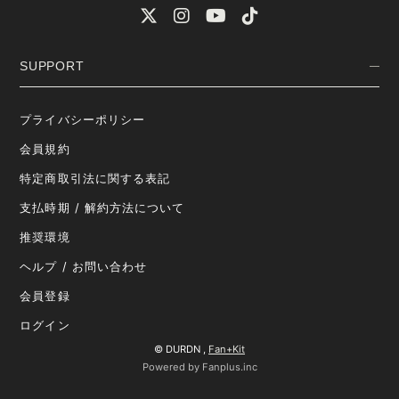
SUPPORT
プライバシーポリシー
会員規約
特定商取引法に関する表記
支払時期 / 解約方法について
推奨環境
ヘルプ / お問い合わせ
会員登録
ログイン
© DURDN ,
Fan+Kit
Powered by Fanplus.inc