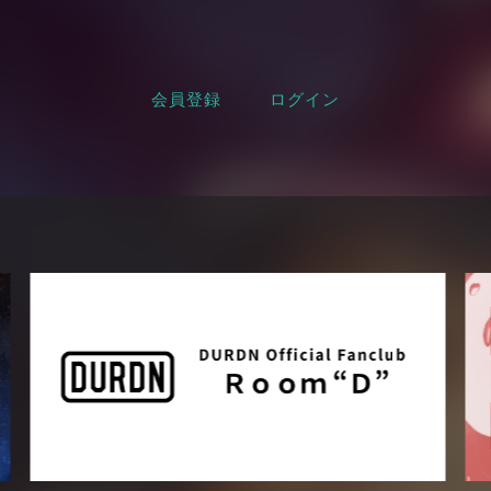
会員登録
ログイン